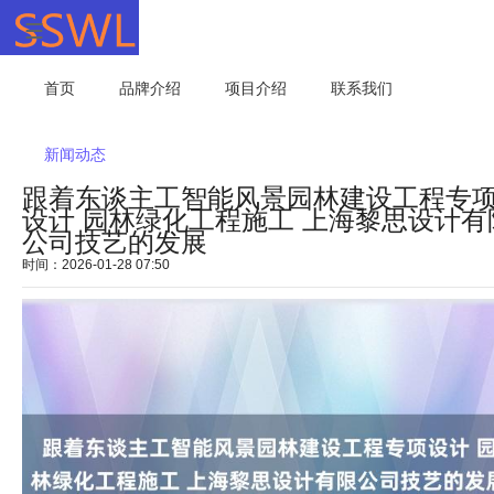
首页
品牌介绍
项目介绍
联系我们
新闻动态
跟着东谈主工智能风景园林建设工程专
设计 园林绿化工程施工 上海黎思设计有
公司技艺的发展
时间：2026-01-28 07:50