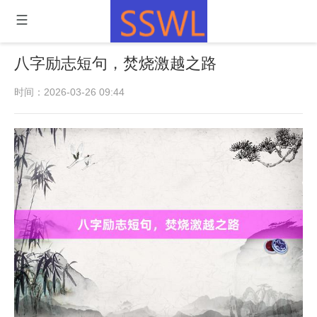
八字励志短句，焚烧激越之路
时间：2026-03-26 09:44