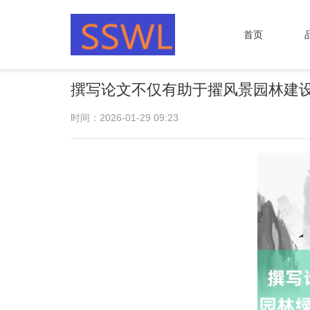
首页
撰写论文不仅有助于擢风景园林建设
时间：2026-01-29 09:23