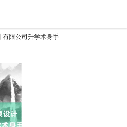
计有限公司升学术身手