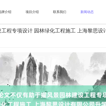
品牌介绍
项目介绍
联系我们
新闻动态
工程专项设计 园林绿化工程施工 上海黎思设