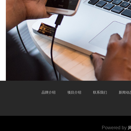
品牌介绍
项目介绍
联系我们
新闻动
Powered by