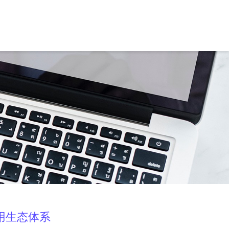
用生态体系