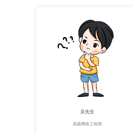
吴先生
高级网络工程师