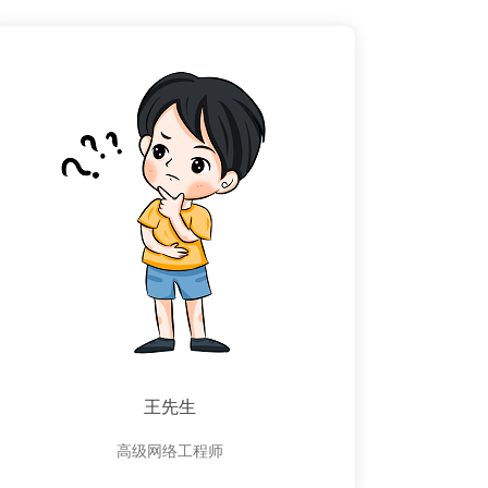
王先生
高级网络工程师