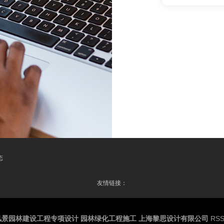
态
友情链接：
风景园林建设工程专项设计 园林绿化工程施工 上海黎思设计有限公司
RS