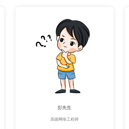
彭先生
高级网络工程师