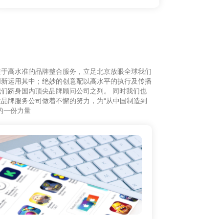
注于高水准的品牌整合服务，立足北京放眼全球我们
创新运用其中；绝妙的创意配以高水平的执行及传播
们跻身国内顶尖品牌顾问公司之列。 同时我们也
品牌服务公司做着不懈的努力，为“从中国制造到
的一份力量