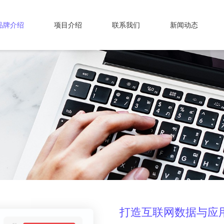
品牌介绍
项目介绍
联系我们
新闻动态
打造互联网数据与应