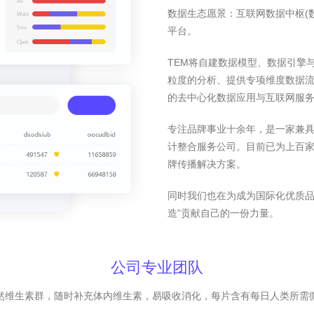
数据生态愿景：互联网数据中枢(
平台。
TEM将自建数据模型、数据引擎
粒度的分析、提供专项维度数据
的去中心化数据应用与互联网服
专注品牌事业十余年，是一家兼
计整合服务公司。目前已为上百家
牌传播解决方案。
同时我们也在为成为国际化优质品
造”贡献自己的一份力量。
公司专业团队
然维生素群，随时补充体内维生素，易吸收消化，每片含有每日人类所需