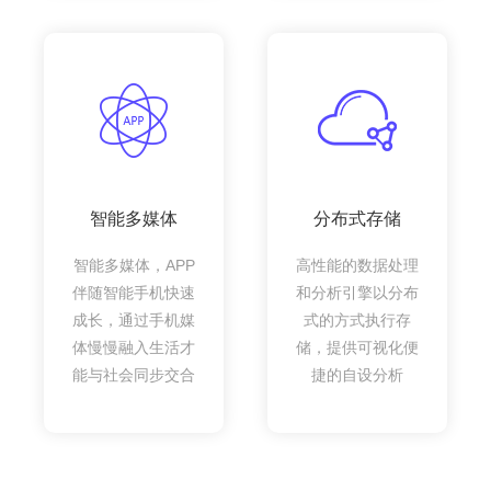
智能多媒体
分布式存储
智能多媒体，APP
高性能的数据处理
伴随智能手机快速
和分析引擎以分布
成长，通过手机媒
式的方式执行存
体慢慢融入生活才
储，提供可视化便
能与社会同步交合
捷的自设分析