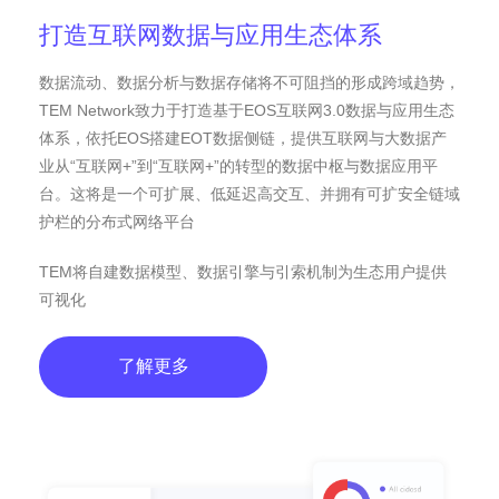
打造互联网数据与应用生态体系
数据流动、数据分析与数据存储将不可阻挡的形成跨域趋势，
TEM Network致力于打造基于EOS互联网3.0数据与应用生态
体系，依托EOS搭建EOT数据侧链，提供互联网与大数据产
业从“互联网+”到“互联网+”的转型的数据中枢与数据应用平
台。这将是一个可扩展、低延迟高交互、并拥有可扩安全链域
护栏的分布式网络平台
TEM将自建数据模型、数据引擎与引索机制为生态用户提供
可视化
了解更多