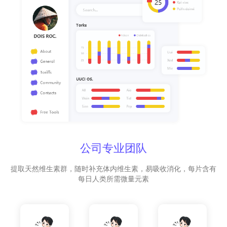
公司专业团队
提取天然维生素群，随时补充体内维生素，易吸收消化，每片含有
每日人类所需微量元素