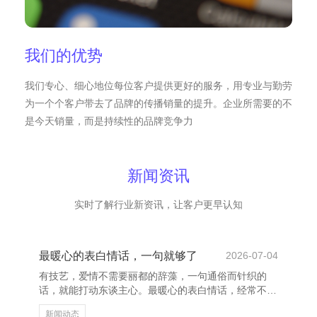
我们的优势
我们专心、细心地位每位客户提供更好的服务，用专业与勤劳
为一个个客户带去了品牌的传播销量的提升。企业所需要的不
是今天销量，而是持续性的品牌竞争力
新闻资讯
实时了解行业新资讯，让客户更早认知
最暖心的表白情话，一句就够了
2026-07-04
有技艺，爱情不需要丽都的辞藻，一句通俗而针织的
话，就能打动东谈主心。最暖心的表白情话，经常不是
那些夸张的誓词，而是发自内心的关怀抒发。 “你是我
新闻动态