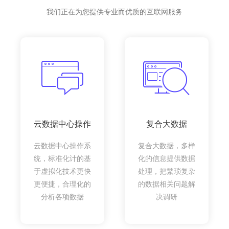
我们正在为您提供专业而优质的互联网服务
云数据中心操作
复合大数据
云数据中心操作系
复合大数据，多样
统，标准化计的基
化的信息提供数据
于虚拟化技术更快
处理，把繁琐复杂
更便捷，合理化的
的数据相关问题解
分析各项数据
决调研