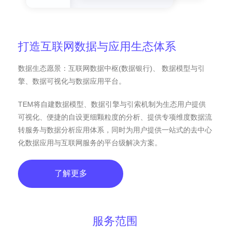
打造互联网数据与应用生态体系
数据生态愿景：互联网数据中枢(数据银行)、 数据模型与引
擎、数据可视化与数据应用平台。
TEM将自建数据模型、数据引擎与引索机制为生态用户提供
可视化、便捷的自设更细颗粒度的分析、提供专项维度数据流
转服务与数据分析应用体系，同时为用户提供一站式的去中心
化数据应用与互联网服务的平台级解决方案。
了解更多
服务范围